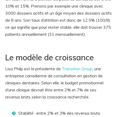
10% et 15%. Prenons par exemple une clinique avec
3000 dossiers actifs et un âge moyen des dossiers actifs
de 8 ans. Son taux d’attrition est donc de 12.5% (100/8)
ce qui signifie que pour rester stable, elle doit trouver 375
patients annuellement (31 mensuellement).
Le modèle de croissance
Lisa Philp est la présidente de
Transition Group
, une
entreprise canadienne de consultation en gestion de
cliniques dentaires. Selon elle, le budget promotionnel
d’une clinique devrait être entre 2% et 7% de ses
revenus bruts selon la croissance recherchée.
Stabilité : entre 2% et 3% des revenus bruts;