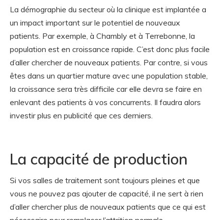
La démographie du secteur où la clinique est implantée a
un impact important sur le potentiel de nouveaux
patients. Par exemple, à Chambly et à Terrebonne, la
population est en croissance rapide. C’est donc plus facile
d’aller chercher de nouveaux patients. Par contre, si vous
êtes dans un quartier mature avec une population stable,
la croissance sera très difficile car elle devra se faire en
enlevant des patients à vos concurrents. Il faudra alors
investir plus en publicité que ces derniers.
La capacité de production
Si vos salles de traitement sont toujours pleines et que
vous ne pouvez pas ajouter de capacité, il ne sert à rien
d’aller chercher plus de nouveaux patients que ce qui est