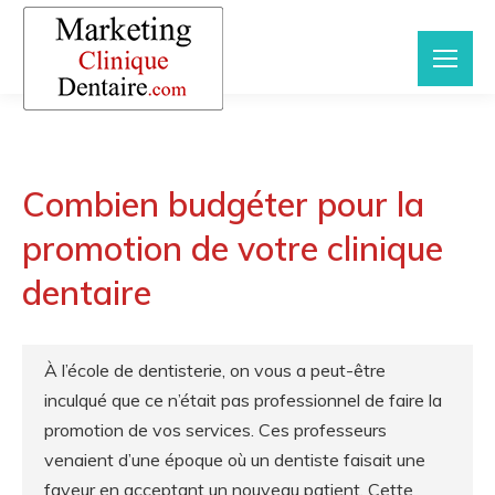
Combien budgéter pour la
promotion de votre clinique
dentaire
À l’école de dentisterie, on vous a peut-être
inculqué que ce n’était pas professionnel de faire la
promotion de vos services. Ces professeurs
venaient d’une époque où un dentiste faisait une
faveur en acceptant un nouveau patient. Cette