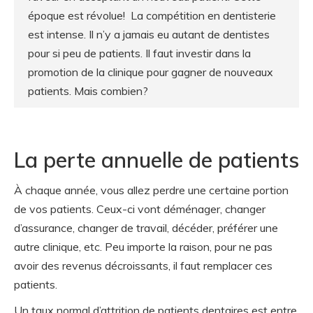
époque est révolue! La compétition en dentisterie
est intense. Il n’y a jamais eu autant de dentistes
pour si peu de patients. Il faut investir dans la
promotion de la clinique pour gagner de nouveaux
patients. Mais combien?
La perte annuelle de patients
À chaque année, vous allez perdre une certaine portion
de vos patients. Ceux-ci vont déménager, changer
d’assurance, changer de travail, décéder, préférer une
autre clinique, etc. Peu importe la raison, pour ne pas
avoir des revenus décroissants, il faut remplacer ces
patients.
Un taux normal d’attrition de patients dentaires est entre