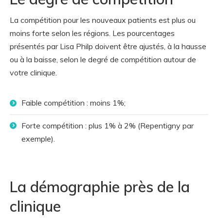
La compétition pour les nouveaux patients est plus ou
moins forte selon les régions. Les pourcentages
présentés par Lisa Philp doivent être ajustés, à la hausse
ou à la baisse, selon le degré de compétition autour de
votre clinique.
Faible compétition : moins 1%;
Forte compétition : plus 1% à 2% (Repentigny par
exemple).
La démographie près de la
clinique