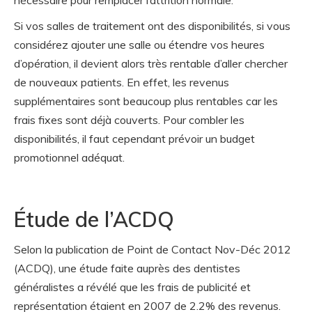
nécessaire pour remplacer l’attrition normale.
Si vos salles de traitement ont des disponibilités, si vous
considérez ajouter une salle ou étendre vos heures
d’opération, il devient alors très rentable d’aller chercher
de nouveaux patients. En effet, les revenus
supplémentaires sont beaucoup plus rentables car les
frais fixes sont déjà couverts. Pour combler les
disponibilités, il faut cependant prévoir un budget
promotionnel adéquat.
Étude de l’ACDQ
Selon la publication de Point de Contact Nov-Déc 2012
(ACDQ), une étude faite auprès des dentistes
généralistes a révélé que les frais de publicité et
représentation étaient en 2007 de 2.2% des revenus.