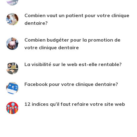
Combien vaut un patient pour votre clinique
dentaire?
Combien budgéter pour la promotion de
votre clinique dentaire
La visibilité sur le web est-elle rentable?
Facebook pour votre clinique dentaire?
12 indices qu’il faut refaire votre site web