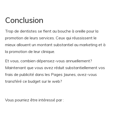
Conclusion
Trop de dentistes se fient au bouche à oreille pour la
promotion de leurs services. Ceux qui réussissent le
mieux allouent un montant substantiel au marketing et à
la promotion de leur clinique.
Et vous, combien dépensez-vous annuellement?
Maintenant que vous avez réduit substantiellement vos
frais de publicité dans les Pages Jaunes, avez-vous
transféré ce budget sur le web?
Vous pourriez être intéressé par :