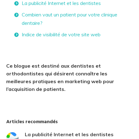
La publicité Internet et les dentistes
Combien vaut un patient pour votre clinique
dentaire?
Indice de visibilité de votre site web
Ce blogue est destiné aux dentistes et
orthodontistes qui désirent connaître les
meilleures pratiques en marketing web pour
l’acquisition de patients.
Articles recommandés
La publicité Internet et les dentistes