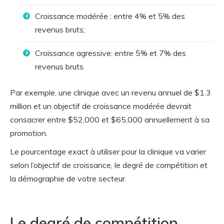
Croissance modérée : entre 4% et 5% des
revenus bruts;
Croissance agressive: entre 5% et 7% des
revenus bruts.
Par exemple, une clinique avec un revenu annuel de $1.3
million et un objectif de croissance modérée devrait
consacrer entre $52,000 et $65,000 annuellement à sa
promotion.
Le pourcentage exact à utiliser pour la clinique va varier
selon l’objectif de croissance, le degré de compétition et
la démographie de votre secteur.
Le degré de compétition