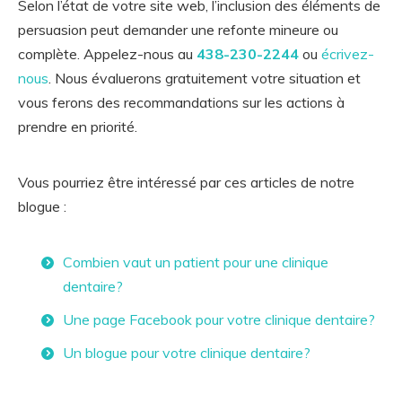
Selon l’état de votre site web, l’inclusion des éléments de
persuasion peut demander une refonte mineure ou
complète. Appelez-nous au
438-230-2244
ou
écrivez-
nous
. Nous évaluerons gratuitement votre situation et
vous ferons des recommandations sur les actions à
prendre en priorité.
Vous pourriez être intéressé par ces articles de notre
blogue :
Combien vaut un patient pour une clinique
dentaire?
Une page Facebook pour votre clinique dentaire?
Un blogue pour votre clinique dentaire?