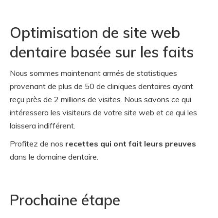
Optimisation de site web
dentaire basée sur les faits
Nous sommes maintenant armés de statistiques
provenant de plus de 50 de cliniques dentaires ayant
reçu près de 2 millions de visites. Nous savons ce qui
intéressera les visiteurs de votre site web et ce qui les
laissera indifférent.
Profitez de nos
recettes qui ont fait leurs preuves
dans le domaine dentaire.
Prochaine étape