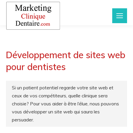
Développement de sites web
pour dentistes
Si un patient potentiel regarde votre site web et
ceux de vos compétiteurs, quelle clinique sera
choisie? Pour vous aider à être l’élue, nous pouvons
vous développer un site web qui saura les
persuader.