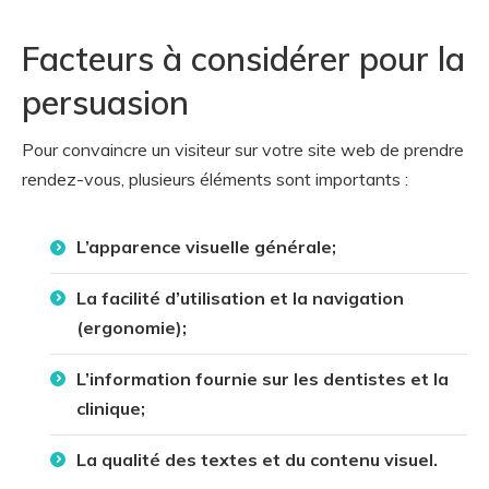
Facteurs à considérer pour la
persuasion
Pour convaincre un visiteur sur votre site web de prendre
rendez-vous, plusieurs éléments sont importants :
L’apparence visuelle générale;
La facilité d’utilisation et la navigation
(ergonomie);
L’information fournie sur les dentistes et la
clinique;
La qualité des textes et du contenu visuel.